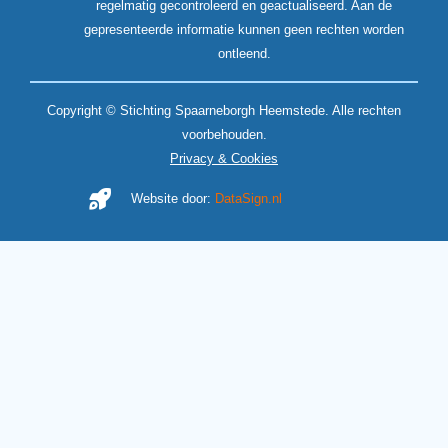
regelmatig gecontroleerd en geactualiseerd. Aan de
gepresenteerde informatie kunnen geen rechten worden
ontleend.
Copyright © Stichting Spaarneborgh Heemstede. Alle rechten
voorbehouden.
Privacy & Cookies
Website door:
DataSign.nl