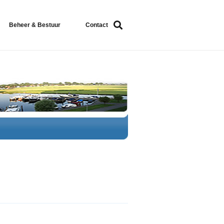
Beheer & Bestuur
Contact