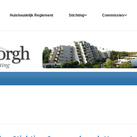
Huishoudelijk Reglement
Stichting
Commissies